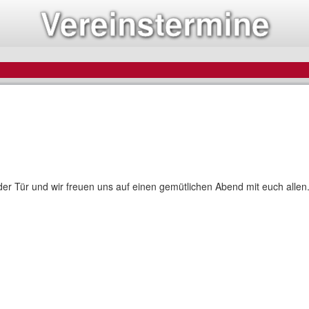
Vereinstermine
der Tür und wir freuen uns auf einen gemütlichen Abend mit euch allen