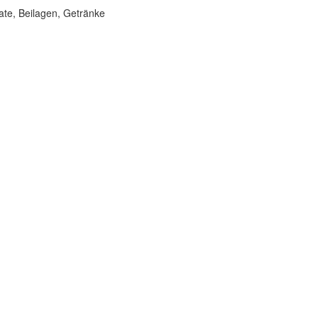
late, Beilagen, Getränke