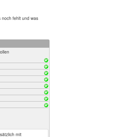
s noch fehlt und was
ollen
sätzlich mit