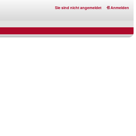
Sie sind nicht angemeldet
Anmelden