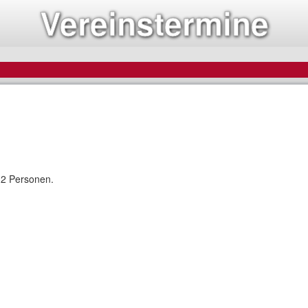
Vereinstermine
12 Personen.