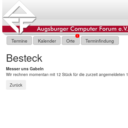
1
Termine
Kalender
Orte
Terminfindung
Besteck
Messer uns Gabeln
Wir rechnen momentan mit 12 Stück für die zurzeit angemeldeten 