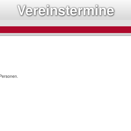
Vereinstermine
 Personen.