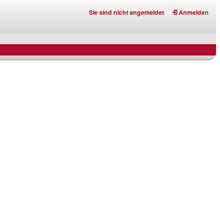
Sie sind nicht angemeldet
Anmelden