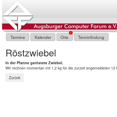
1
Termine
Kalender
Orte
Terminfindung
Röstzwiebel
In der Pfanne geröstete Zwiebel.
Wir rechnen momentan mit 1,2 kg für die zurzeit angemeldeten 12