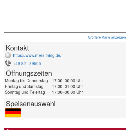
Größere Karte anzeigen
Kontakt
https://www.mein-thing.de/
+49 821 39505
Öffnungszeiten
Montag bis Donnerstag
17:00–00:00 Uhr
Freitag und Samstag
17:00–01:00 Uhr
Sonntag und Feiertag
17:00–00:00 Uhr
Speisenauswahl